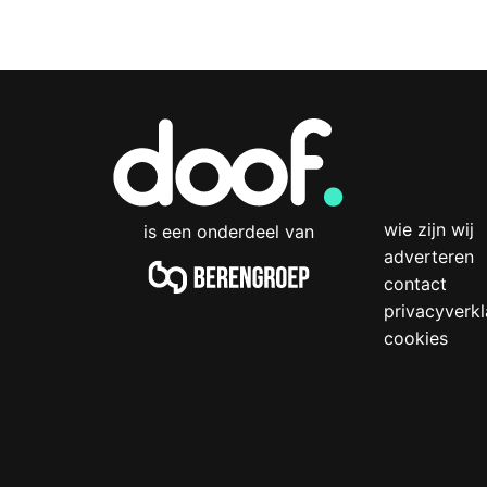
wie zijn wij
is een onderdeel van
adverteren
contact
privacyverkl
cookies