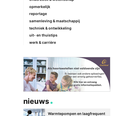
opmerkelijk
reportage
samenleving & maatschappij
techniek & ontwikkeling
uit- en thuistips
werk & carrière
nieuws
Warmtepompen en laagfrequent