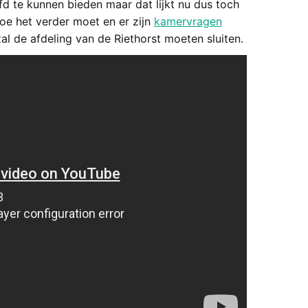
d te kunnen bieden maar dat lijkt nu dus toch
hoe het verder moet en er zijn
kamervragen
l de afdeling van de Riethorst moeten sluiten.