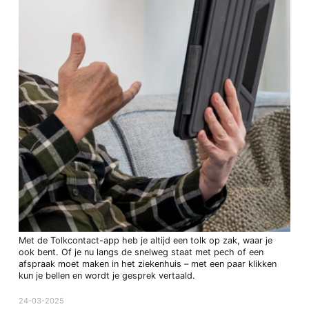
Met de Tolkcontact-app heb je altijd een tolk op zak, waar je
ook bent. Of je nu langs de snelweg staat met pech of een
afspraak moet maken in het ziekenhuis – met een paar klikken
kun je bellen en wordt je gesprek vertaald.
24-03-2025