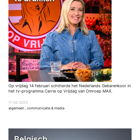
Op vrijdag 14 februari schitterde het Nederlands Gebarenkoor in
het tv-programma Carrie op Vrijdag van Omroep MAX.
17-02-2025
algemeen
,
communicatie & media
Belgisch