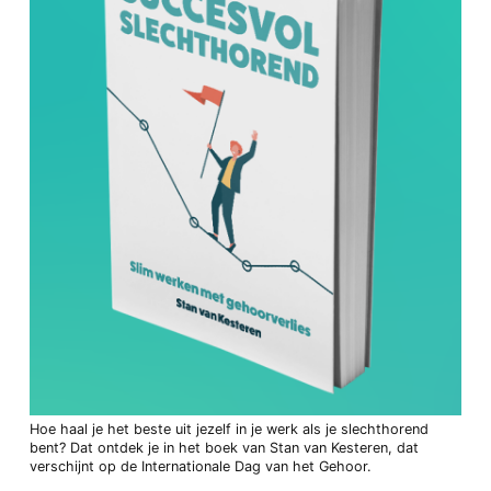
Hoe haal je het beste uit jezelf in je werk als je slechthorend
bent? Dat ontdek je in het boek van Stan van Kesteren, dat
verschijnt op de Internationale Dag van het Gehoor.