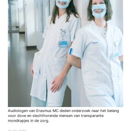
Audiologen van Erasmus MC deden onderzoek naar het belang
voor dove en slechthorende mensen van transparante
mondkapjes in de zorg.