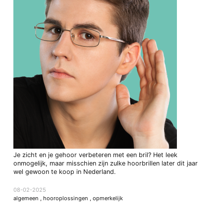
Je zicht en je gehoor verbeteren met een bril? Het leek
onmogelijk, maar misschien zijn zulke hoorbrillen later dit jaar
wel gewoon te koop in Nederland.
08-02-2025
algemeen
,
hooroplossingen
,
opmerkelijk