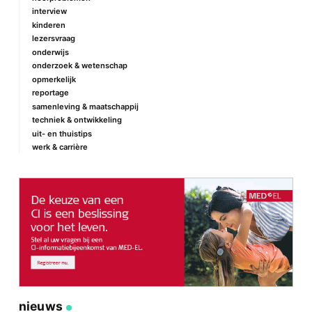
interview
kinderen
lezersvraag
onderwijs
onderzoek & wetenschap
opmerkelijk
reportage
samenleving & maatschappij
techniek & ontwikkeling
uit- en thuistips
werk & carrière
nieuws