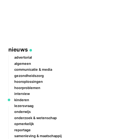
nieuws
advertorial
algemeen
communicatie & media
gezondheidszorg
hooroplossingen
hoorproblemen
interview
kinderen
lezersvraag
onderwijs
onderzoek & wetenschap
opmerkelijk
reportage
samenleving & maatschappij