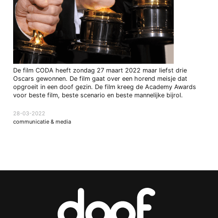
De film CODA heeft zondag 27 maart 2022 maar liefst drie
Oscars gewonnen. De film gaat over een horend meisje dat
opgroeit in een doof gezin. De film kreeg de Academy Awards
voor beste film, beste scenario en beste mannelijke bijrol.
28-03-2022
communicatie & media