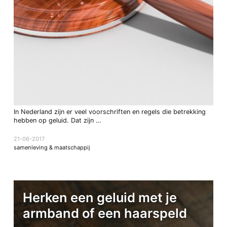
In Nederland zijn er veel voorschriften en regels die betrekking
hebben op geluid. Dat zijn …
21-06-2017
samenleving & maatschappij
Herken een geluid met je
armband of een haarspeld