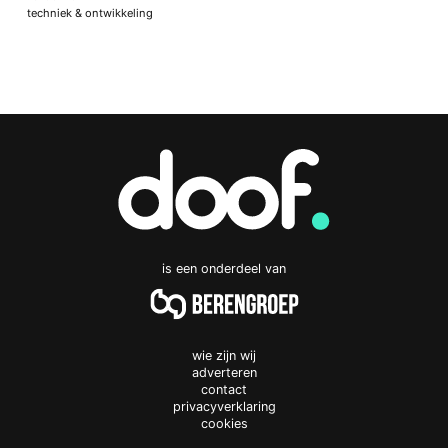
techniek & ontwikkeling
is een onderdeel van
wie zijn wij
adverteren
contact
privacyverklaring
cookies