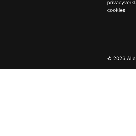
privacyverkl
cookies
© 2026 Alle