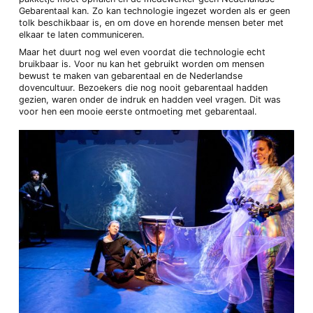
Gebarentaal kan. Zo kan technologie ingezet worden als er geen
tolk beschikbaar is, en om dove en horende mensen beter met
elkaar te laten communiceren.
Maar het duurt nog wel even voordat die technologie echt
bruikbaar is. Voor nu kan het gebruikt worden om mensen
bewust te maken van gebarentaal en de Nederlandse
dovencultuur. Bezoekers die nog nooit gebarentaal hadden
gezien, waren onder de indruk en hadden veel vragen. Dit was
voor hen een mooie eerste ontmoeting met gebarentaal.