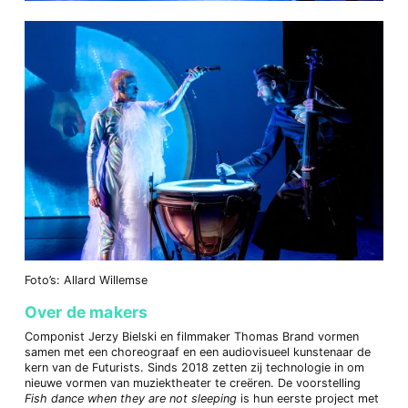
Foto’s: Allard Willemse
Over de makers
Componist Jerzy Bielski en filmmaker Thomas Brand vormen
samen met een choreograaf en een audiovisueel kunstenaar de
kern van de Futurists. Sinds 2018 zetten zij technologie in om
nieuwe vormen van muziektheater te creëren. De voorstelling
Fish dance when they are not sleeping
is hun eerste project met