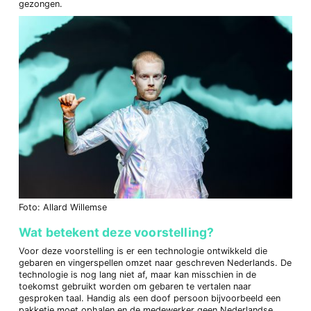
gezongen.
Foto: Allard Willemse
Wat betekent deze voorstelling?
Voor deze voorstelling is er een technologie ontwikkeld die
gebaren en vingerspellen omzet naar geschreven Nederlands. De
technologie is nog lang niet af, maar kan misschien in de
toekomst gebruikt worden om gebaren te vertalen naar
gesproken taal. Handig als een doof persoon bijvoorbeeld een
pakketje moet ophalen en de medewerker geen Nederlandse