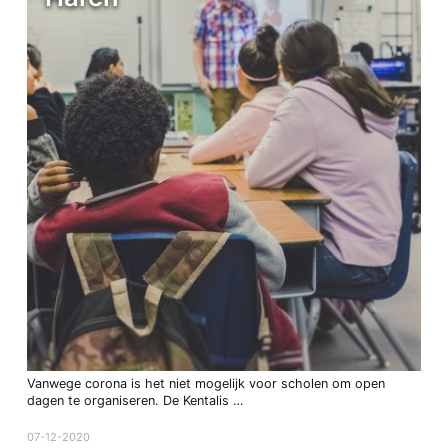
Vanwege corona is het niet mogelijk voor scholen om open
dagen te organiseren. De Kentalis …
07-12-2020