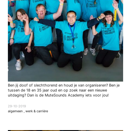
Ben jij doof of slechthorend en houd je van organiseren? Ben je
tussen de 18 en 35 jaar oud en op zoek naar een nieuwe
uitdaging? Dan is de MuteSounds Academy iets voor jou!
29-10-2019
algemeen
,
werk & carrière