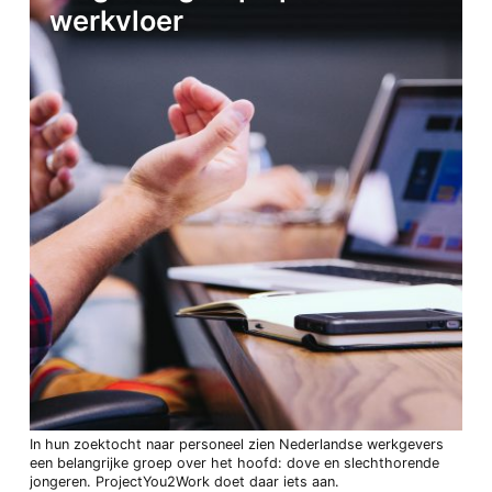
werkvloer
In hun zoektocht naar personeel zien Nederlandse werkgevers
een belangrijke groep over het hoofd: dove en slechthorende
jongeren. ProjectYou2Work doet daar iets aan.