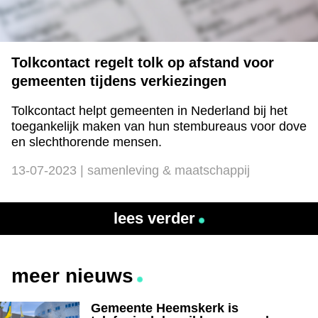
Tolkcontact regelt tolk op afstand voor
gemeenten tijdens verkiezingen
Tolkcontact helpt gemeenten in Nederland bij het
toegankelijk maken van hun stembureaus voor dove
en slechthorende mensen.
13-07-2023 | samenleving & maatschappij
lees verder
meer nieuws
Gemeente Heemskerk is