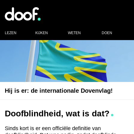
LEZEN
KIJKEN
WETEN
DOEN
Hij is er: de internationale Dovenvlag!
Doofblindheid, wat is dat?
Sinds kort is er een officiële definitie van