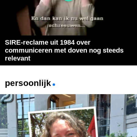
SIRE-reclame uit 1984 over
communiceren met doven nog steeds
relevant
persoonlijk