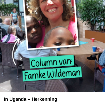
In Uganda – Herkenning