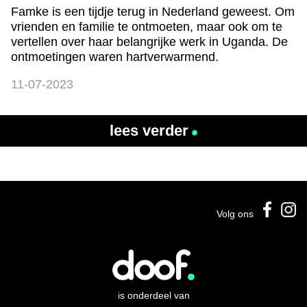
Famke is een tijdje terug in Nederland geweest. Om
vrienden en familie te ontmoeten, maar ook om te
vertellen over haar belangrijke werk in Uganda. De
ontmoetingen waren hartverwarmend.
11-07-2023
lees verder
Volg ons
is onderdeel van