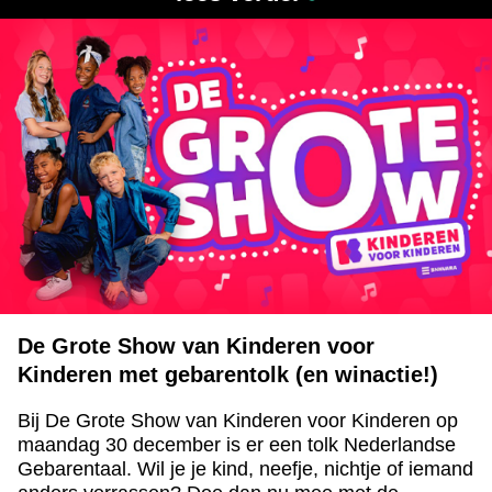
De Grote Show van Kinderen voor
Kinderen met gebarentolk (en winactie!)
Bij De Grote Show van Kinderen voor Kinderen op
maandag 30 december is er een tolk Nederlandse
Gebarentaal. Wil je je kind, neefje, nichtje of iemand