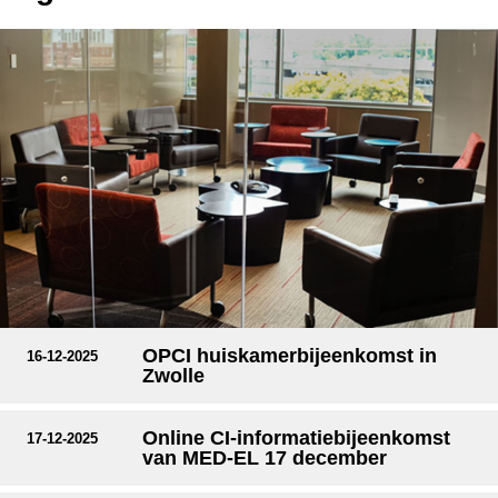
OPCI huiskamerbijeenkomst in
16-12-2025
Zwolle
Online CI-informatiebijeenkomst
17-12-2025
van MED-EL 17 december