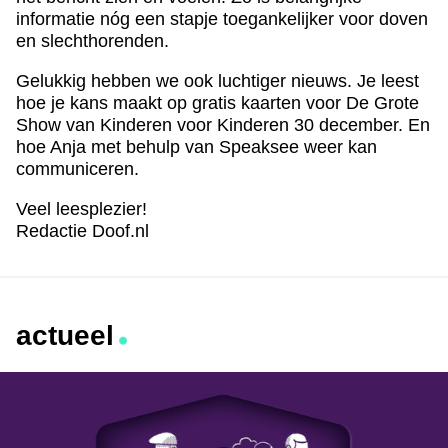
informatie nóg een stapje toegankelijker voor doven
en slechthorenden.
Gelukkig hebben we ook luchtiger nieuws. Je leest
hoe je kans maakt op gratis kaarten voor De Grote
Show van Kinderen voor Kinderen 30 december. En
hoe Anja met behulp van Speaksee weer kan
communiceren.
Veel leesplezier!
Redactie Doof.nl
actueel