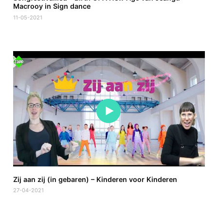
Macrooy in Sign dance
11-05-2021
Zij aan zij (in gebaren) – Kinderen voor Kinderen
27-04-2021