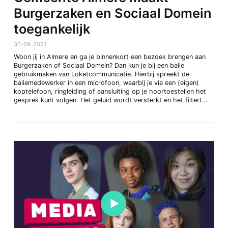
Burgerzaken en Sociaal Domein
toegankelijk
30-09-2021
Woon jij in Almere en ga je binnenkort een bezoek brengen aan
Burgerzaken of Sociaal Domein? Dan kun je bij een balie
gebruikmaken van Loketcommunicatie. Hierbij spreekt de
baliemedewerker in een microfoon, waarbij je via een (eigen)
koptelefoon, ringleiding of aansluiting op je hoortoestellen het
gesprek kunt volgen. Het geluid wordt versterkt en het filtert…