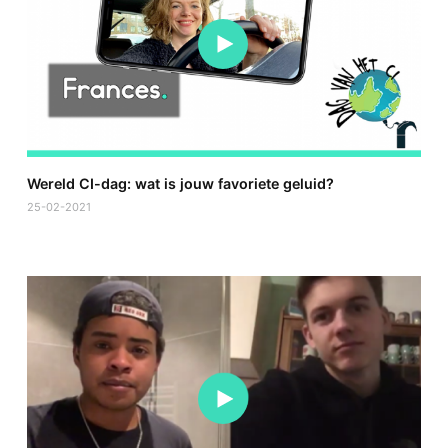
Wereld CI-dag: wat is jouw favoriete geluid?
25-02-2021