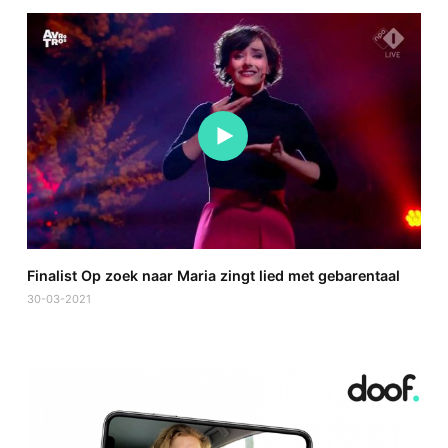
Finalist Op zoek naar Maria zingt lied met gebarentaal
30-03-2021