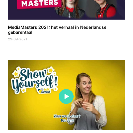
MediaMasters 2021: het verhaal in Nederlandse
gebarentaal
29-09-2021