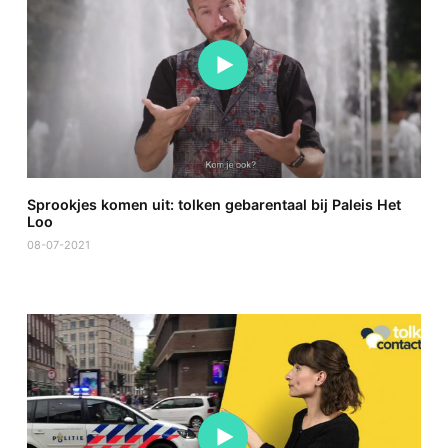
Sprookjes komen uit: tolken gebarentaal bij Paleis Het
Loo
08-07-2021