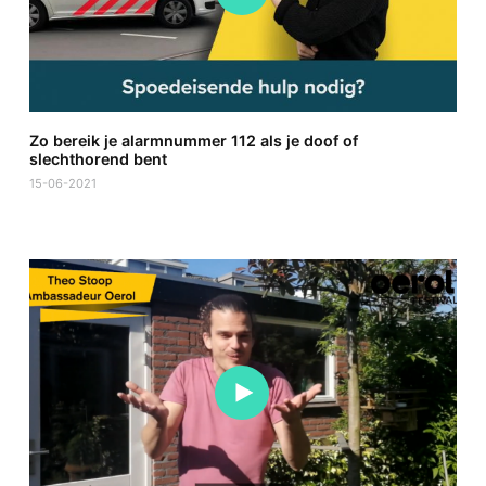
Zo bereik je alarmnummer 112 als je doof of
slechthorend bent
15-06-2021