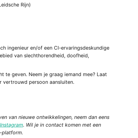
eidsche Rijn)
ch ingenieur en/of een CI-ervaringsdeskundige
ebied van slechthorendheid, doofheid,
cht te geven. Neem je graag iemand mee? Laat
der vertrouwd persoon aansluiten.
ven van nieuwe ontwikkelingen, neem dan eens
Instagram
. Wil je in contact komen met een
-platform.