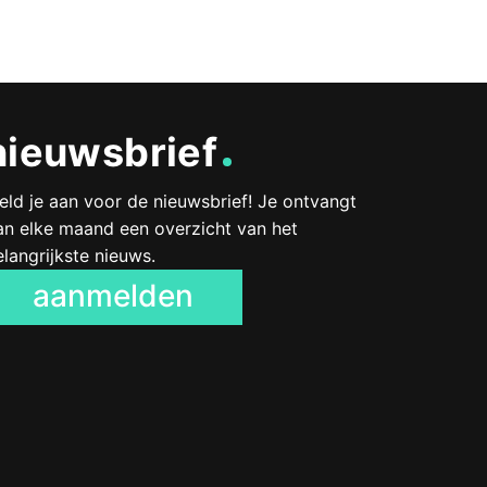
nieuwsbrief
eld je aan voor de nieuwsbrief! Je ontvangt
an elke maand een overzicht van het
elangrijkste nieuws.
aanmelden