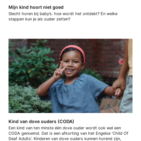
Mijn kind hoort niet goed
Slecht horen bij baby’s: hoe wordt het ontdekt? En welke
stappen kun je als ouder zetten?
Kind van dove ouders (CODA)
Een kind van ten minste één dove ouder wordt ook wel een
CODA genoemd. Dat is een afkorting van het Engelse ‘Child Of
Deaf Adults’. Kinderen van dove ouders kunnen horend zijn,