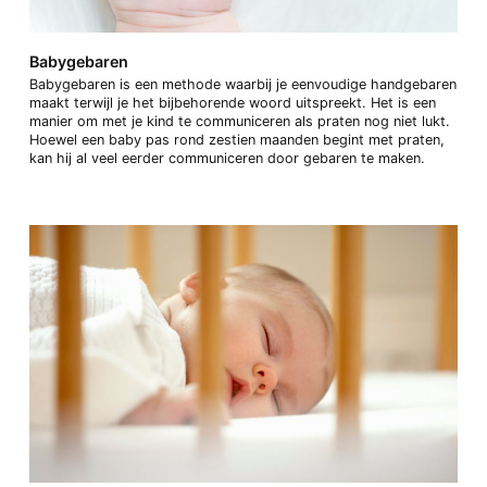
Babygebaren
Babygebaren is een methode waarbij je eenvoudige handgebaren
maakt terwijl je het bijbehorende woord uitspreekt. Het is een
manier om met je kind te communiceren als praten nog niet lukt.
Hoewel een baby pas rond zestien maanden begint met praten,
kan hij al veel eerder communiceren door gebaren te maken.