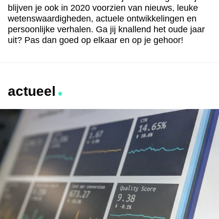
blijven je ook in 2020 voorzien van nieuws, leuke
wetenswaardigheden, actuele ontwikkelingen en
persoonlijke verhalen. Ga jij knallend het oude jaar
uit? Pas dan goed op elkaar en op je gehoor!
actueel