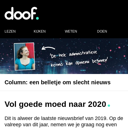
LEZEN
KIJKEN
WETEN
DOEN
Column: een belletje om slecht nieuws
Vol goede moed naar 2020
Dit is alweer de laatste nieuwsbrief van 2019. Op de
valreep van dit jaar, nemen we je graag nog even