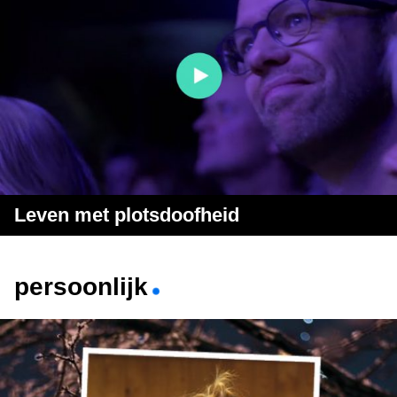
Leven met plotsdoofheid
persoonlijk