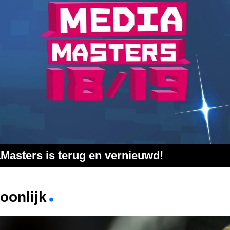
Masters is terug en vernieuwd!
oonlijk