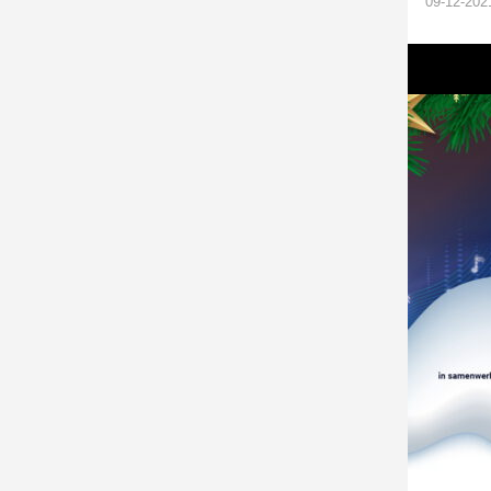
09-12-2021