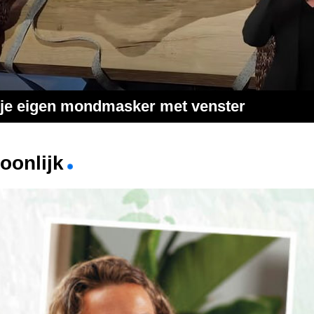
je eigen mondmasker met venster
oonlijk