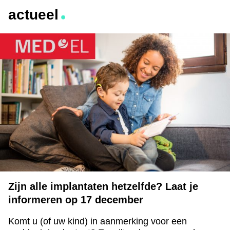
actueel
Zijn alle implantaten hetzelfde? Laat je
informeren op 17 december
Komt u (of uw kind) in aanmerking voor een