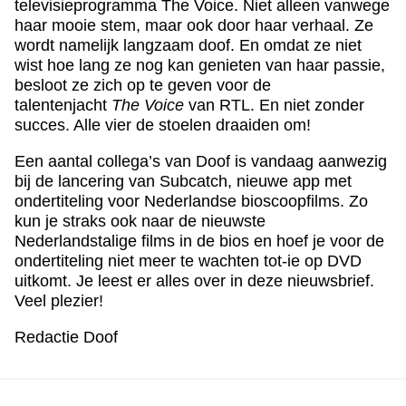
televisieprogramma The Voice. Niet alleen vanwege
haar mooie stem, maar ook door haar verhaal. Ze
wordt namelijk langzaam doof. En omdat ze niet
wist hoe lang ze nog kan genieten van haar passie,
besloot ze zich op te geven voor de
talentenjacht
The Voice
van RTL. En niet zonder
succes. Alle vier de stoelen draaiden om!
Een aantal collega’s van Doof is vandaag aanwezig
bij de lancering van Subcatch, nieuwe app met
ondertiteling voor Nederlandse bioscoopfilms. Zo
kun je straks ook naar de nieuwste
Nederlandstalige films in de bios en hoef je voor de
ondertiteling niet meer te wachten tot-ie op DVD
uitkomt. Je leest er alles over in deze nieuwsbrief.
Veel plezier!
Redactie Doof