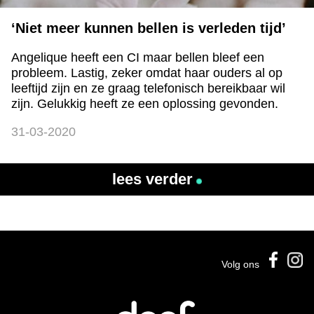
‘Niet meer kunnen bellen is verleden tijd’
Angelique heeft een CI maar bellen bleef een
probleem. Lastig, zeker omdat haar ouders al op
leeftijd zijn en ze graag telefonisch bereikbaar wil
zijn. Gelukkig heeft ze een oplossing gevonden.
31-03-2020
lees verder
Volg ons