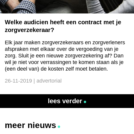
Welke audicien heeft een contract met je
zorgverzekeraar?
Elk jaar maken zorgverzekeraars en zorgverleners
afspraken met elkaar over de vergoeding van je
zorg. Sluit je een nieuwe zorgverzekering af? Dan
wil je niet voor verrassingen te komen staan als je
(een deel van) de kosten zelf moet betalen.
26-11-2019 | advertorial
lees verder
meer nieuws