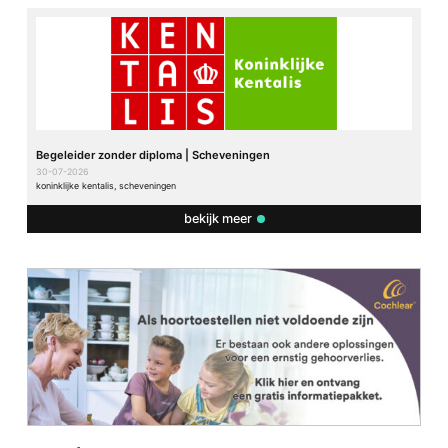
Begeleider zonder diploma | Scheveningen
30-07-2026
koninklijke kentalis, scheveningen
bekijk meer