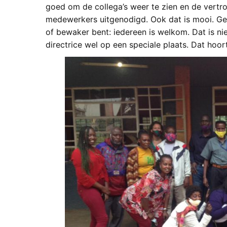
goed om de collega’s weer te zien en de vertr
medewerkers uitgenodigd. Ook dat is mooi. Gee
of bewaker bent: iedereen is welkom. Dat is niet
directrice wel op een speciale plaats. Dat hoort