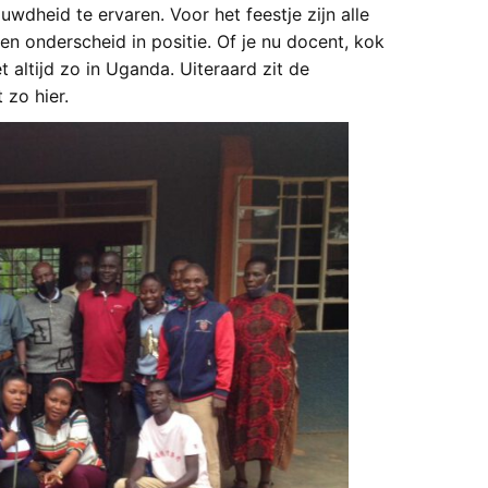
ouwdheid te ervaren.
Voor het feestje zijn alle
n onderscheid in positie. Of je nu docent, kok
 altijd zo in Uganda. Uiteraard zit de
 zo hier.