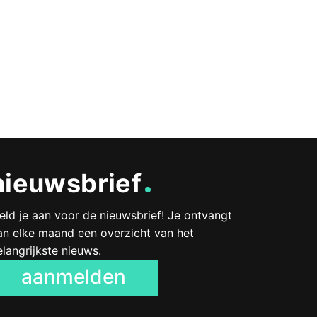
nieuwsbrief
eld je aan voor de nieuwsbrief! Je ontvangt
an elke maand een overzicht van het
elangrijkste nieuws.
aanmelden