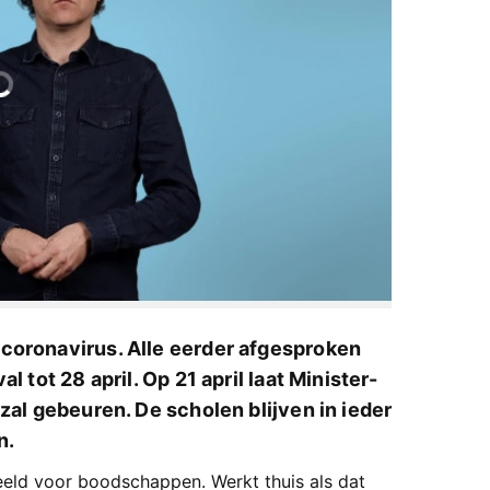
coronavirus. Alle eerder afgesproken
l tot 28 april. Op 21 april laat Minister-
zal gebeuren. De scholen blijven in ieder
n.
beeld voor boodschappen. Werkt thuis als dat