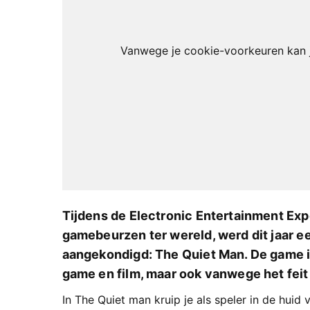
Vanwege je cookie-voorkeuren kan j
Tijdens de Electronic Entertainment Exp
gamebeurzen ter wereld, werd dit jaar 
aangekondigd: The Quiet Man. De game is
game en film, maar ook vanwege het feit
In The Quiet man kruip je als speler in de huid