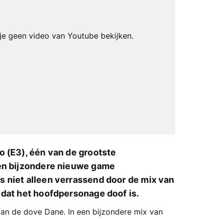
e geen video van Youtube bekijken.
o (E3), één van de grootste
een bijzondere nieuwe game
 niet alleen verrassend door de mix van
 dat het hoofdpersonage doof is.
 van de dove Dane. In een bijzondere mix van