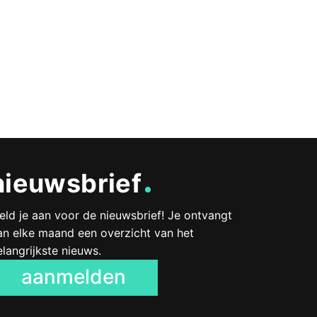
nieuwsbrief
eld je aan voor de nieuwsbrief! Je ontvangt
an elke maand een overzicht van het
elangrijkste nieuws.
aanmelden