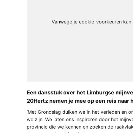
Vanwege je cookie-voorkeuren kan j
Een dansstuk over het Limburgse mijnve
20Hertz nemen je mee op een reis naar h
‘Met Grondslag duiken we in het verleden en 
we zijn. We laten ons inspireren door het mijn
provincie die we kennen en zoeken de raakvlak