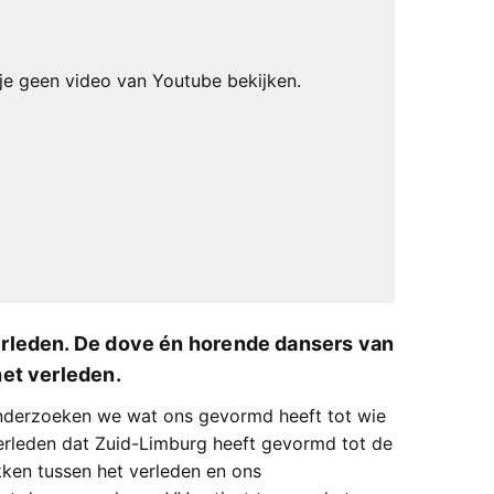
e geen video van Youtube bekijken.
rleden. De dove én horende dansers van
et verleden.
onderzoeken we wat ons gevormd heeft tot wie
verleden dat Zuid-Limburg heeft gevormd tot de
ken tussen het verleden en ons