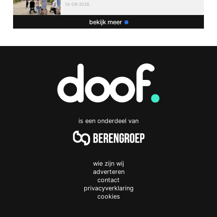
14-08-2026
bekijk meer
is een onderdeel van
wie zijn wij
adverteren
contact
privacyverklaring
cookies