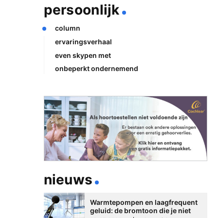
persoonlijk
column
ervaringsverhaal
even skypen met
onbeperkt ondernemend
nieuws
Warmtepompen en laagfrequent
geluid: de bromtoon die je niet