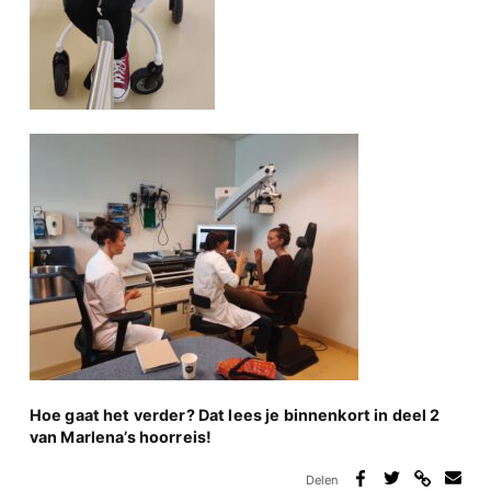
Hoe gaat het verder? Dat lees je binnenkort in deel 2
van Marlena’s hoorreis!
Delen