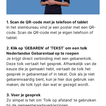
1. Scan de QR-code met je telefoon of tablet
In het stembureau vind je een poster met een QR-
code. Scan de QR-code met je eigen telefoon of
tablet.
2. Klik op ‘GEBAREN’ of ‘TEKST’ om een tolk
Nederlandse Gebarentaal op te roepen
Je krijgt direct verbinding met een gebarentolk.
Deze tolk vertaalt het gesprek. Afhankelijk van de
keuze die je gemaakt hebt, vertaalt de tolk het
gesprek in gebarentaal of in tekst. Ook als je niet
gebarenvaardig bent, kun je hier dus gebruik van
maken; de tolk typt dan wat er gezegd wordt.
3. Voer je gesprek
Zo simpel is het om ‘Tolk op afstand’ te gebruiken
bij de gemeenteraadsverkiezingen.