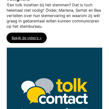
‘Een tolk inzetten bij het stemmen? Dat is toch
helemaal niet nodig!’ Önder, Marlena, Serhat en Bea
vertellen over hun stemervaring en waarom zij wél
graag in gebarentaal willen kunnen communiceren
op het stembureau.
Bekijk de video’s >