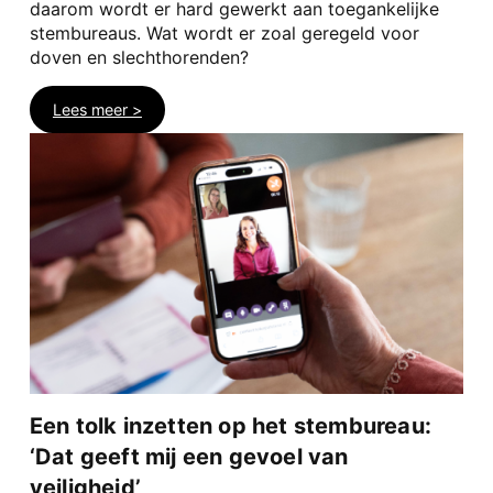
daarom wordt er hard gewerkt aan toegankelijke
stembureaus. Wat wordt er zoal geregeld voor
doven en slechthorenden?
Lees meer >
Een tolk inzetten op het stembureau:
‘Dat geeft mij een gevoel van
veiligheid’