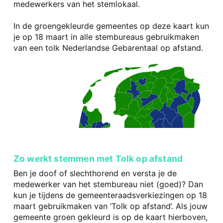
medewerkers van het stemlokaal.
In de groengekleurde gemeentes op deze kaart kun
je op 18 maart in alle stembureaus gebruikmaken
van een tolk Nederlandse Gebarentaal op afstand.
Zo werkt stemmen met Tolk op afstand
Ben je doof of slechthorend en versta je de
medewerker van het stembureau niet (goed)? Dan
kun je tijdens de gemeenteraadsverkiezingen op 18
maart gebruikmaken van ‘Tolk op afstand’. Als jouw
gemeente groen gekleurd is op de kaart hierboven,