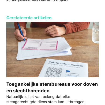
Gerelateerde artikelen.
Toegankelijke stembureaus voor doven
en slechthorenden
Natuurlijk is het van belang dat elke
stemgerechtigde diens stem kan uitbrengen,