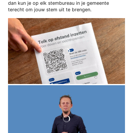
dan kun je op elk stembureau in je gemeente
terecht om jouw stem uit te brengen.