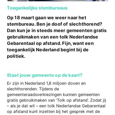
Toegankelijke stembureaus
Op 18 maart gaan we weer naar het
stembureau. Ben je doof of slechthorend?
Dan kun je in steeds meer gemeenten gratis
gebruikmaken van een tolk Nederlandse
Gebarentaal op afstand. Fijn, want een
toegankelijk Nederland begint bij de
politiek.
Staat jouw gemeente op de kaart?
Er zijn in Nederland 1,8 miljoen doven en
slechthorenden. Tijdens de
gemeenteraadsverkiezingen kunnen gemeenten
gratis gebruikmaken van ‘Tolk op afstand’. Zodat jij
– als je dat wil – een tolk Nederlandse Gebarentaal
op afstand kunt inzetten bij het gesprek met de