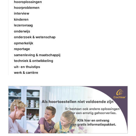
hooroplossingen
hoorproblemen
interview
kinderen
lezersvraag
onderwijs
onderzoek & wetenschap
opmerkelijk
reportage
samenleving & maatschappij
techniek & ontwikkeling
uit- en thuistips
werk & carrière