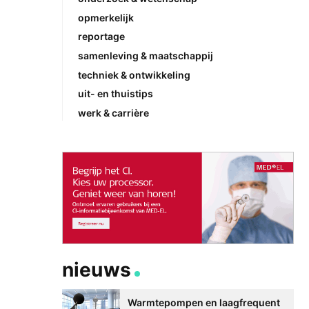
opmerkelijk
reportage
samenleving & maatschappij
techniek & ontwikkeling
uit- en thuistips
werk & carrière
nieuws
Warmtepompen en laagfrequent