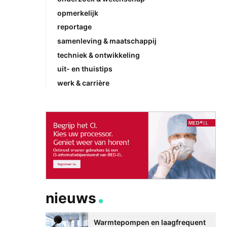
opmerkelijk
reportage
samenleving & maatschappij
techniek & ontwikkeling
uit- en thuistips
werk & carrière
nieuws
Warmtepompen en laagfrequent