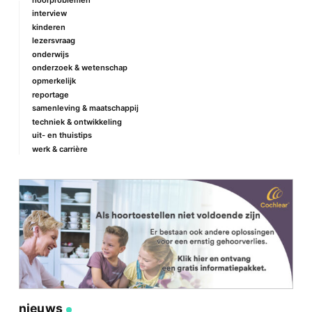
interview
kinderen
lezersvraag
onderwijs
onderzoek & wetenschap
opmerkelijk
reportage
samenleving & maatschappij
techniek & ontwikkeling
uit- en thuistips
werk & carrière
nieuws