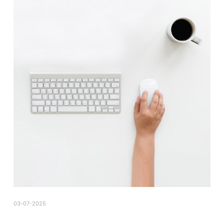
03-07-2025