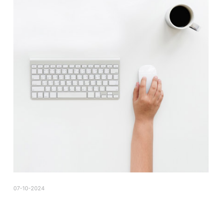
07-10-2024