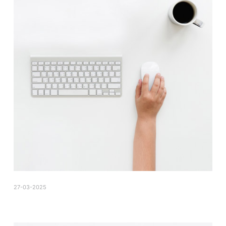
27-03-2025