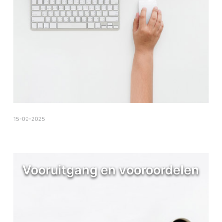
15-09-2025
Vooruitgang en vooroordelen