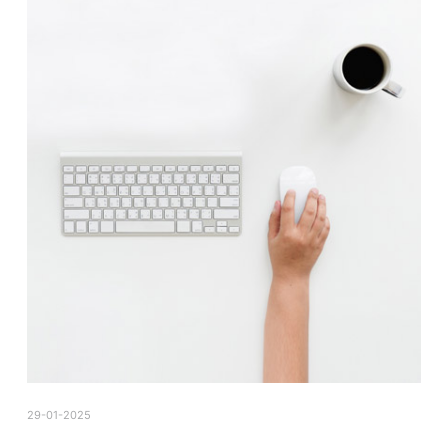
29-01-2025