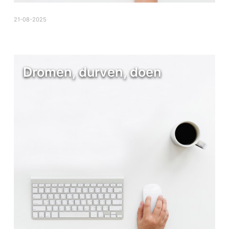
21-08-2025
Dromen, durven, doen