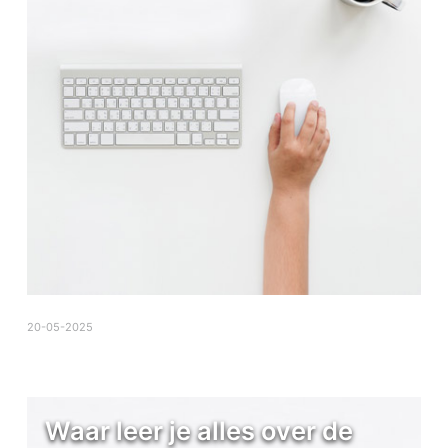
20-05-2025
Waar leer je alles over de