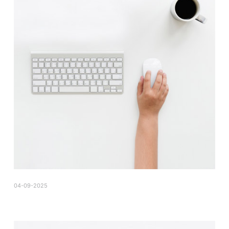
04-09-2025