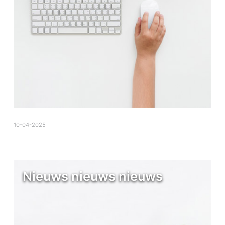
10-04-2025
Nieuws nieuws nieuws