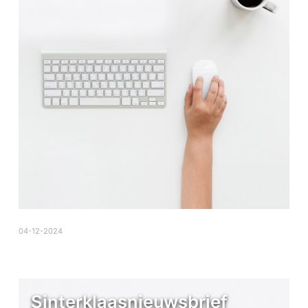
04-12-2024
Sinterklaasnieuwsbrief