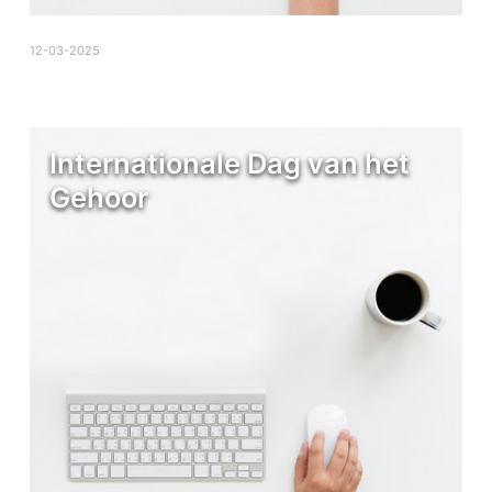
12-03-2025
Internationale Dag van het
Gehoor