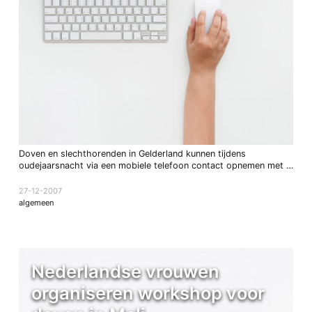
Doven en slechthorenden in Gelderland kunnen tijdens
oudejaarsnacht via een mobiele telefoon contact opnemen met …
27-12-2007
algemeen
Nederlandse vrouwen
organiseren workshop voor