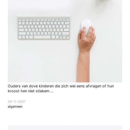
Ouders van dove kinderen die zich wel eens afvragen of hun
kroost hen niet stiekem …
29-11-2007
algemeen