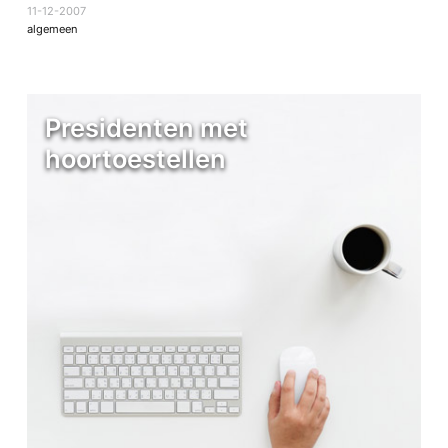
11-12-2007
algemeen
Presidenten met
hoortoestellen