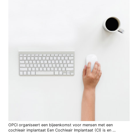
OPCI organiseert een bijeenkomst voor mensen met een
cochleair implantaat Een Cochleair Implantaat (CI) is en …