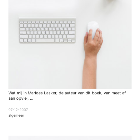
Wat mij in Marloes Lasker, de auteur van dit boek, van meet af
aan opviel, …
07-12-2007
algemeen