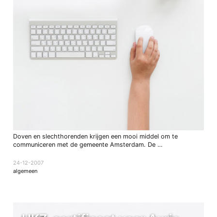
Doven en slechthorenden krijgen een mooi middel om te
communiceren met de gemeente Amsterdam. De …
24-12-2007
algemeen