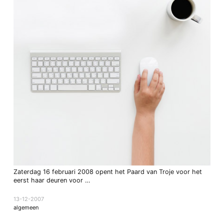
Zaterdag 16 februari 2008 opent het Paard van Troje voor het
eerst haar deuren voor …
13-12-2007
algemeen