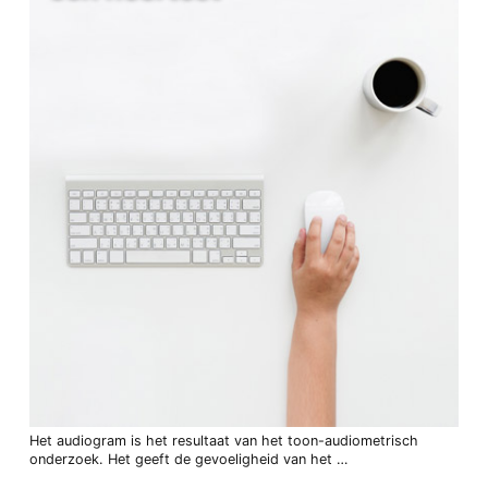
Het audiogram is het resultaat van het toon-audiometrisch
onderzoek. Het geeft de gevoeligheid van het …