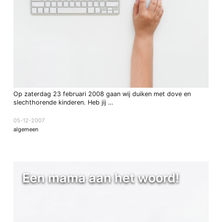
Op zaterdag 23 februari 2008 gaan wij duiken met dove en
slechthorende kinderen. Heb jij …
05-12-2007
algemeen
Een mama aan het woord!