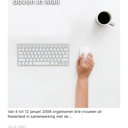
doven in Mali
Van 4 tot 12 januari 2008 organiseren drie vrouwen uit
Nederland in samenwerking met de …
24-12-2007