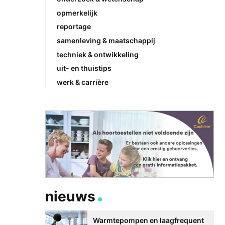
opmerkelijk
reportage
samenleving & maatschappij
techniek & ontwikkeling
uit- en thuistips
werk & carrière
nieuws
Warmtepompen en laagfrequent