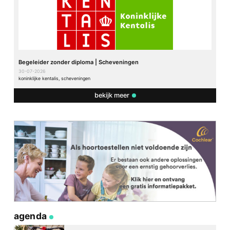
Begeleider zonder diploma | Scheveningen
30-07-2026
koninklijke kentalis, scheveningen
bekijk meer
agenda