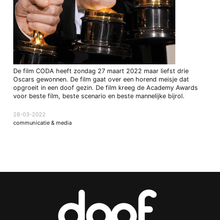
De film CODA heeft zondag 27 maart 2022 maar liefst drie
Oscars gewonnen. De film gaat over een horend meisje dat
opgroeit in een doof gezin. De film kreeg de Academy Awards
voor beste film, beste scenario en beste mannelijke bijrol.
28-03-2022
communicatie & media