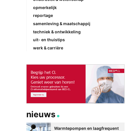
opmerkelijk
reportage
samenleving & maatschappij
techniek & ontwikkeling
uit- en thuistips
werk & carrière
nieuws
Warmtepompen en laagfrequent