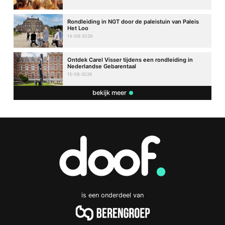
Rondleiding in NGT door de paleistuin van Paleis
Het Loo
14-08-2026
Ontdek Carel Visser tijdens een rondleiding in
Nederlandse Gebarentaal
15-08-2026
bekijk meer
is een onderdeel van