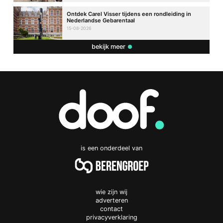
Ontdek Carel Visser tijdens een rondleiding in
Nederlandse Gebarentaal
15-08-2026
bekijk meer
is een onderdeel van
wie zijn wij
adverteren
contact
privacyverklaring