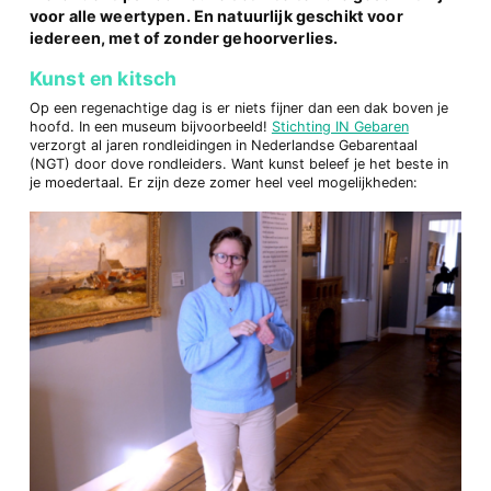
voor alle weertypen. En natuurlijk geschikt voor
iedereen, met of zonder gehoorverlies.
Kunst en kitsch
Op een regenachtige dag is er niets fijner dan een dak boven je
hoofd. In een museum bijvoorbeeld!
Stichting IN Gebaren
verzorgt al jaren rondleidingen in Nederlandse Gebarentaal
(NGT) door dove rondleiders. Want kunst beleef je het beste in
je moedertaal. Er zijn deze zomer heel veel mogelijkheden: