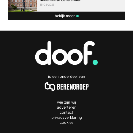
15-08-2026
bekijk meer
is een onderdeel van
wie zijn wij
adverteren
contact
privacyverklaring
cookies