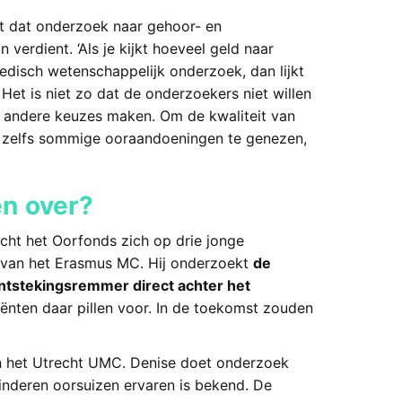
t dat onderzoek naar gehoor- en
verdient. ‘Als je kijkt hoeveel geld naar
edisch wetenschappelijk onderzoek, dan lijkt
Het is niet zo dat de onderzoekers niet willen
j andere keuzes maken. Om de kwaliteit van
 zelfs sommige ooraandoeningen te genezen,
n over?
cht het Oorfonds zich op drie jonge
 van het Erasmus MC. Hij onderzoekt
de
 ontstekingsremmer direct achter het
tiënten daar pillen voor. In de toekomst zouden
n het Utrecht UMC. Denise doet onderzoek
kinderen oorsuizen ervaren is bekend. De