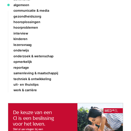
algemeen
communicatie & media
gezondheidszorg
hooroplossingen
hoorproblemen
interview
kinderen
lezersvraag
onderwijs
onderzoek & wetenschap
opmerkelijk
reportage
samenleving & maatschappij
techniek & ontwikkeling
uit- en thuistips
werk & carrière