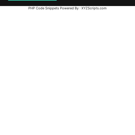
PHP Code Snippets
Powered By :
XYZScripts.com