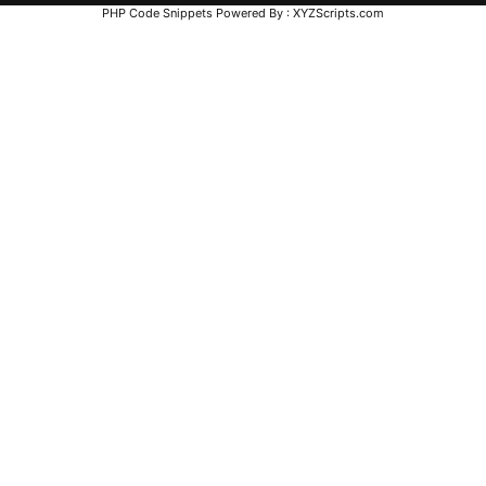
PHP Code Snippets
Powered By :
XYZScripts.com