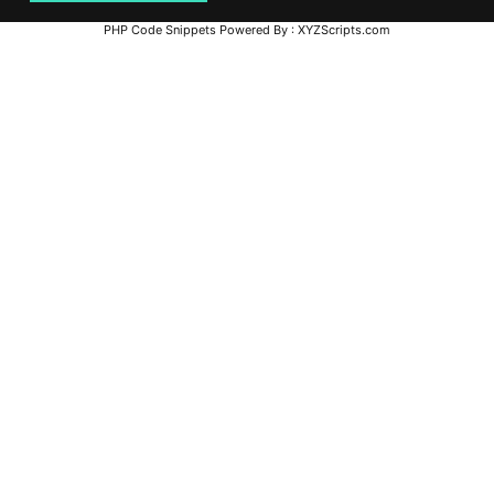
PHP Code Snippets
Powered By :
XYZScripts.com