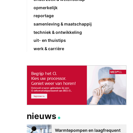
opmerkelijk
reportage
samenleving & maatschappij
techniek & ontwikkeling
uit- en thuistips
werk & carrière
nieuws
Warmtepompen en laagfrequent