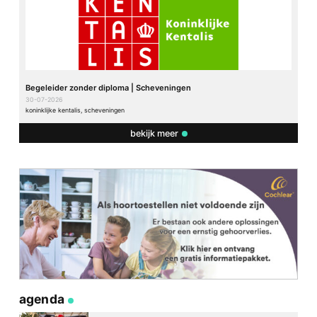
Begeleider zonder diploma | Scheveningen
30-07-2026
koninklijke kentalis, scheveningen
bekijk meer
agenda