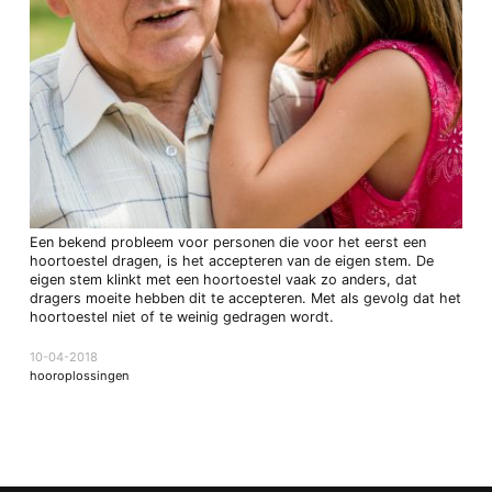
Een bekend probleem voor personen die voor het eerst een
hoortoestel dragen, is het accepteren van de eigen stem. De
eigen stem klinkt met een hoortoestel vaak zo anders, dat
dragers moeite hebben dit te accepteren. Met als gevolg dat het
hoortoestel niet of te weinig gedragen wordt.
10-04-2018
hooroplossingen