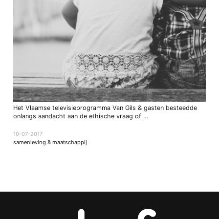
Het Vlaamse televisieprogramma Van Gils & gasten besteedde
onlangs aandacht aan de ethische vraag of …
10-07-2017
samenleving & maatschappij